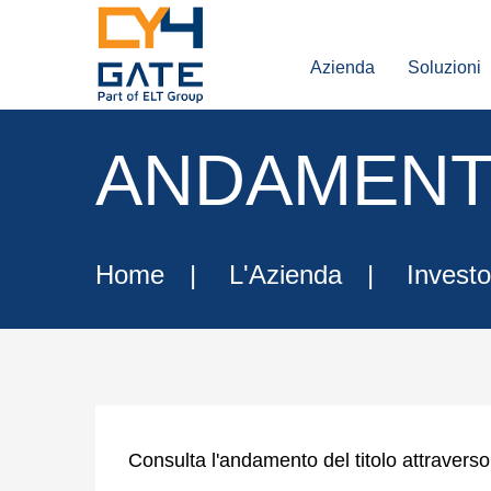
Azienda
Soluzioni
ANDAMENT
Home
L'Azienda
Investo
Consulta l'andamento del titolo attraverso 