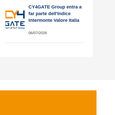
CY4GATE Group entra a
far parte dell'Indice
Intermonte Valore Italia
06/07/2026