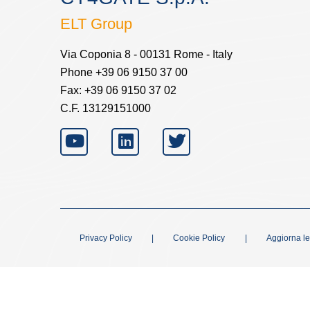
ELT Group
Via Coponia 8 - 00131 Rome - Italy
Phone +39 06 9150 37 00
Fax: +39 06 9150 37 02
C.F. 13129151000
Privacy Policy
|
Cookie Policy
|
Aggiorna le