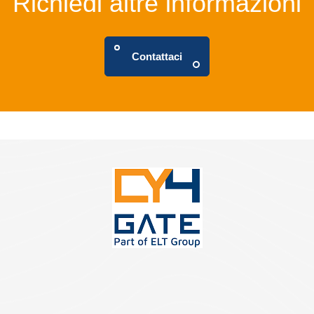
Richiedi altre informazioni
Contattaci