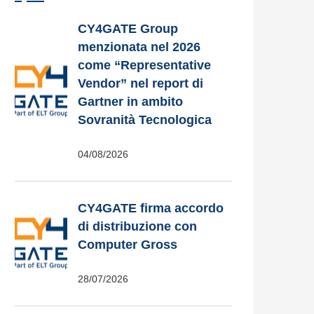
CY4GATE Group
menzionata nel 2026
come “Representative
Vendor” nel report di
Gartner in ambito
Sovranità Tecnologica
04/08/2026
CY4GATE firma accordo
di distribuzione con
Computer Gross
28/07/2026