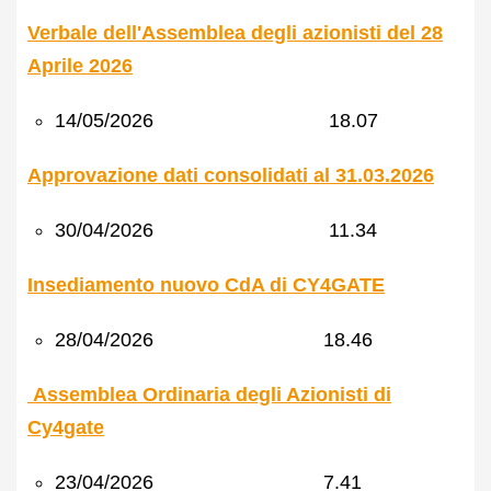
Verbale dell'Assemblea degli azionisti del 28
Aprile 2026
14/05/2026 18.07
Approvazione dati consolidati al 31.03.2026
30/04/2026 11.34
Insediamento nuovo CdA di CY4GATE
28/04/2026 18.46
Assemblea Ordinaria degli Azionisti di
Cy4gate
23/04/2026 7.41