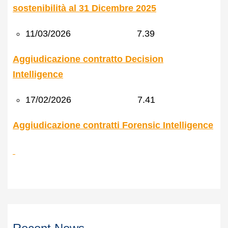
sostenibilità al 31 Dicembre 2025
11/03/2026 7.39
Aggiudicazione contratto Decision
Intelligence
17/02/2026 7.41
Aggiudicazione contratti Forensic Intelligence