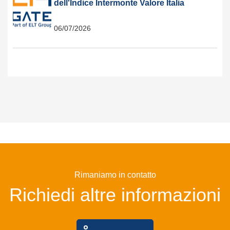
dell'Indice Intermonte Valore Italia
06/07/2026
Rimaniamo in contatto
Richiedi altre informazioni