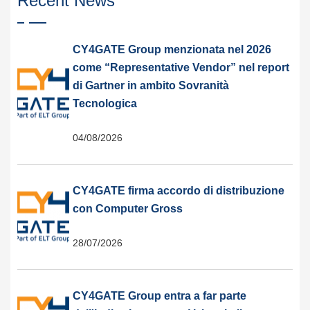
Recent News
CY4GATE Group menzionata nel 2026
come “Representative Vendor” nel report
di Gartner in ambito Sovranità
Tecnologica
04/08/2026
CY4GATE firma accordo di distribuzione
con Computer Gross
28/07/2026
CY4GATE Group entra a far parte