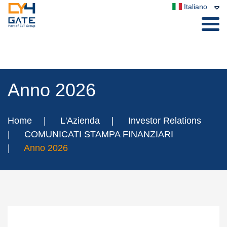
Italiano
Anno 2026
Home
L'Azienda
Investor Relations
COMUNICATI STAMPA FINANZIARI
Anno 2026