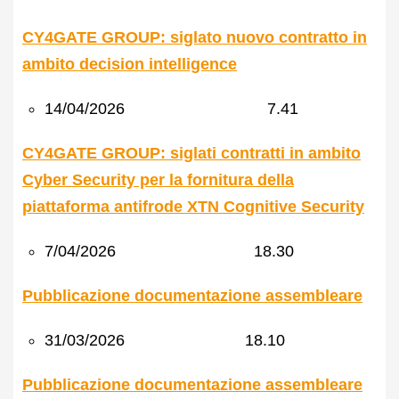
CY4GATE GROUP: siglato nuovo contratto in
ambito decision intelligence
14/04/2026 7.41
CY4GATE GROUP: siglati contratti in ambito
Cyber Security per la fornitura della
piattaforma antifrode XTN Cognitive Security
7/04/2026 18.30
Pubblicazione documentazione assembleare
31/03/2026 18.10
Pubblicazione documentazione assembleare