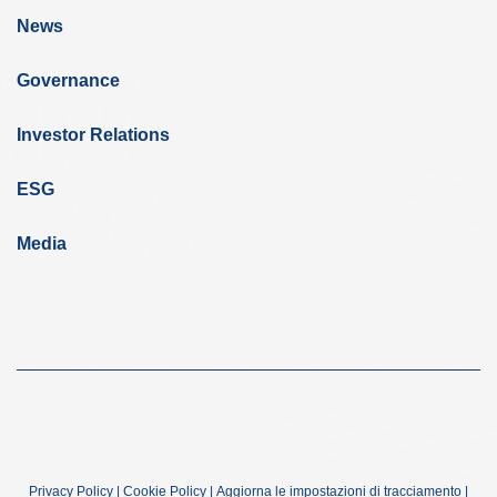
News
Governance
Investor Relations
ESG
Media
Privacy Policy
|
Cookie Policy
|
Aggiorna le impostazioni di tracciamento
|