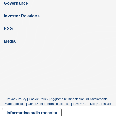
Governance
Investor Relations
ESG
Media
Privacy Policy
|
Cookie Policy
|
Aggiorna le impostazioni di tracciamento
|
Mappa del sito
|
Condizioni generali d'acquisto
|
Lavora Con Noi
|
Contattaci
Informativa sulla raccolta